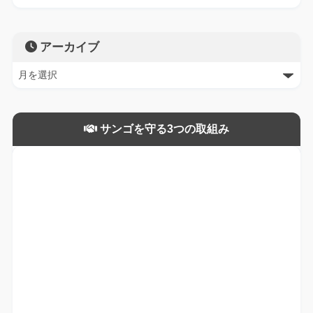
アーカイブ
サンゴを守る3つの取組み