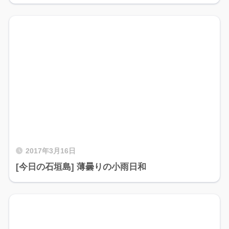
2017年3月16日
[今日の石垣島] 薄曇りの小雨日和