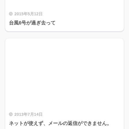
2015年5月12日
台風6号が過ぎ去って
2013年7月14日
ネットが使えず、メールの返信ができません。