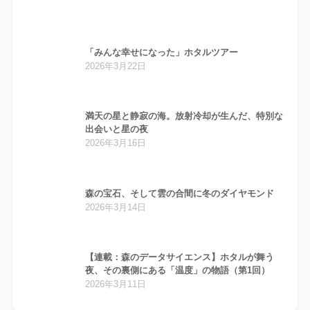
「みんな幸せになった」ホタルツアー
2026年3月22日
満天の星と静寂の海。放射冷却が生んだ、特別な
出会いと星の夜
2026年3月16日
森の宝石、そして雲の合間に冬のダイヤモンド
2026年3月14日
【連載：森のデータサイエンス】ホタルが舞う
夜、その裏側にある「温度」の物語（第1回）
2026年3月11日