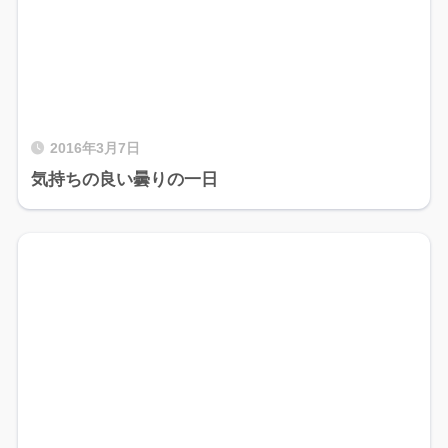
2016年3月7日
気持ちの良い曇りの一日