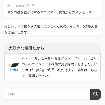
2018年10月2日
サンゴ礁を豊かにするエコツアー [代表からのメッセージ]
美しいサンゴ礁を次の世代につなぐための、私たち3つの取組み
をご紹介します。
大好きな場所だから
2023年9月、ごみ拾い促進プラットフォーム「ピリ
カ」のウィジェット機能の提供を終了しました。ピ
リカは引き続きご利用いただけます。詳細はこちら
をご確認ください。