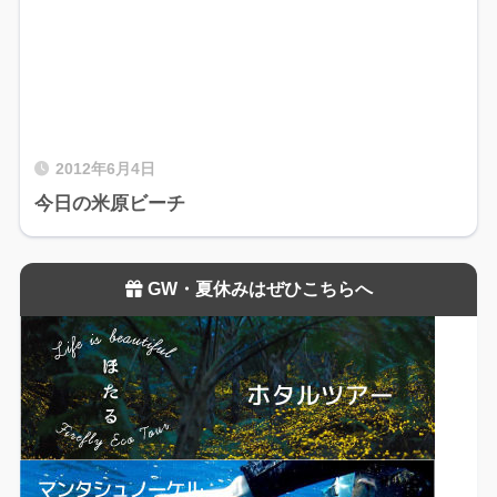
2012年6月4日
今日の米原ビーチ
GW・夏休みはぜひこちらへ