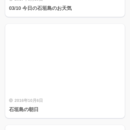
03/10 今日の石垣島のお天気
2016年10月6日
石垣島の朝日