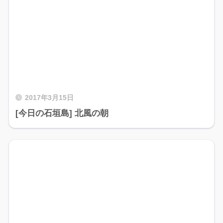
2017年3月15日
[今日の石垣島] 北風の朝