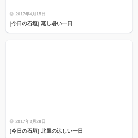
2017年4月15日
[今日の石垣] 蒸し暑い一日
2017年3月26日
[今日の石垣] 北風の涼しい一日