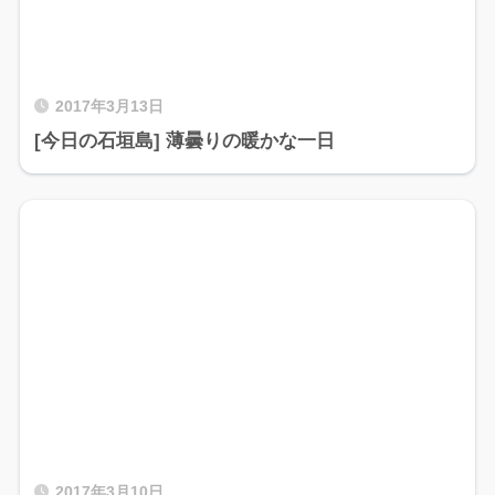
2017年3月13日
[今日の石垣島] 薄曇りの暖かな一日
2017年3月10日