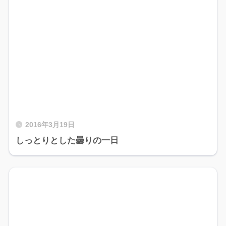
2016年3月19日
しっとりとした曇りの一日