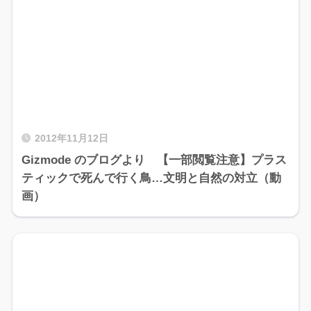
2012年11月12日
Gizmode のブログより 【一部閲覧注意】プラス
ティックで死んで行く鳥…文明と自然の対立（動
画）