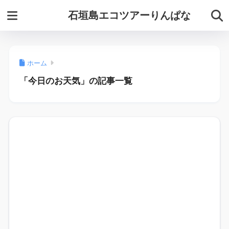
石垣島エコツアーりんぱな
ホーム
「今日のお天気」の記事一覧