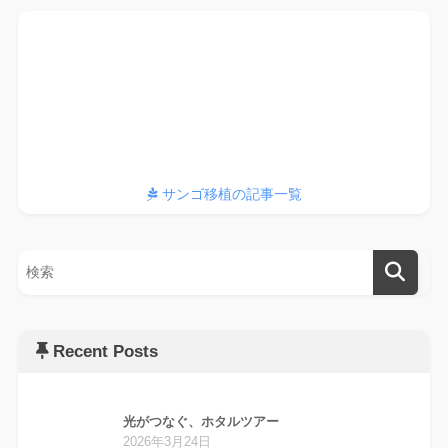
サンゴ、植えてます
サンゴ移植の記事一覧
Recent Posts
光がつなぐ、ホタルツアー
2026年3月24日