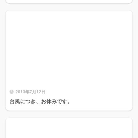
2013年7月12日
台風につき、お休みです。