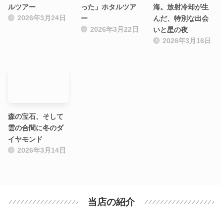
ルツアー
った」ホタルツア
海。放射冷却が生
2026年3月24日
ー
んだ、特別な出会
2026年3月22日
いと星の夜
2026年3月16日
森の宝石、そして
雲の合間に冬のダ
イヤモンド
2026年3月14日
当店の紹介