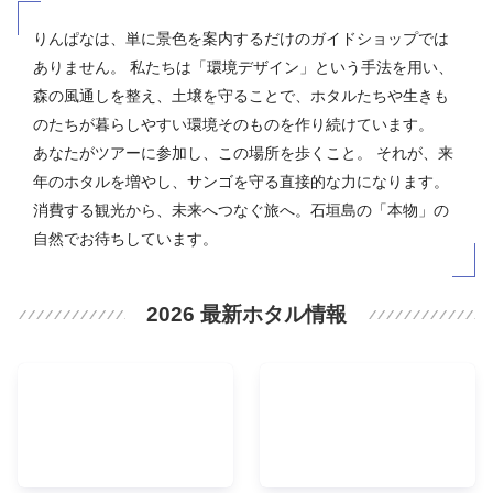
りんぱなは、単に景色を案内するだけのガイドショップでは
ありません。 私たちは「環境デザイン」という手法を用い、
森の風通しを整え、土壌を守ることで、ホタルたちや生きも
のたちが暮らしやすい環境そのものを作り続けています。
あなたがツアーに参加し、この場所を歩くこと。 それが、来
年のホタルを増やし、サンゴを守る直接的な力になります。
消費する観光から、未来へつなぐ旅へ。石垣島の「本物」の
自然でお待ちしています。
2026 最新ホタル情報