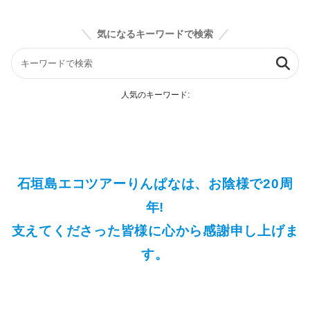
気になるキーワードで検索
人気のキーワード:
石垣島エコツアーりんぱなは、お陰様で20周
年!
支えてくださった皆様に心から感謝申し上げま
す。