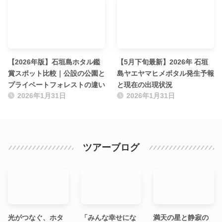
【2026年版】石垣島ホタル鑑
【5月下旬最新】2026年 石垣
賞スポット比較｜公設の公園と
島ヤエヤマヒメボタル発生予報
プライベートフォレストの違い
と現在の出現状況
2026年1月31日
2026年1月31日
ツアーブログ
光がつなぐ、ホタ
「みんな幸せにな
満天の星と静寂の