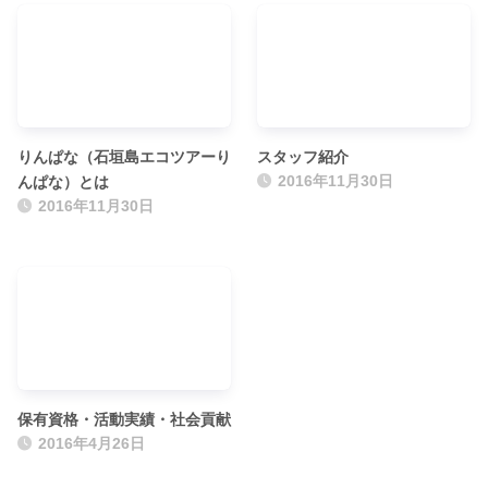
りんぱな（石垣島エコツアーり
スタッフ紹介
んぱな）とは
2016年11月30日
2016年11月30日
保有資格・活動実績・社会貢献
2016年4月26日