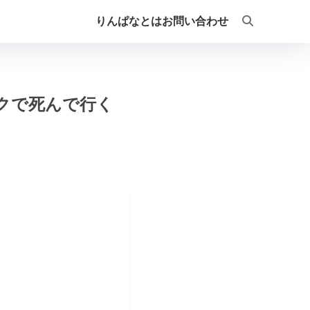
りんぱなとは
お問い合わせ
ックで死んで行く