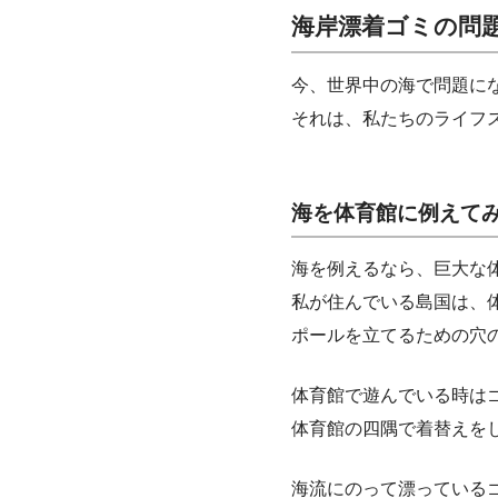
海岸漂着ゴミの問
今、世界中の海で問題に
それは、私たちのライフ
海を体育館に例えて
海を例えるなら、巨大な
私が住んでいる島国は、
ポールを立てるための穴
体育館で遊んでいる時は
体育館の四隅で着替えを
海流にのって漂っている