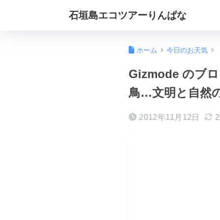
石垣島エコツアーりんぱな
ホーム
今日のお天気
Gizmode 
鳥…文明と自然
2012年11月12日