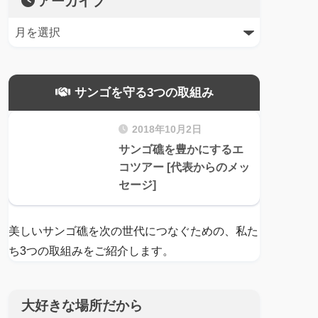
アーカイブ
サンゴを守る3つの取組み
2018年10月2日
サンゴ礁を豊かにするエ
コツアー [代表からのメッ
セージ]
美しいサンゴ礁を次の世代につなぐための、私た
ち3つの取組みをご紹介します。
大好きな場所だから