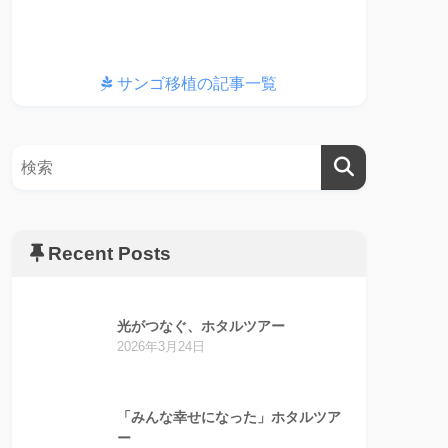
サンゴ移植の記事一覧
Recent Posts
光がつなぐ、ホタルツアー
2026年3月24日
「みんな幸せになった」ホタルツア
ー