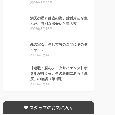
2026年3月22日
満天の星と静寂の海。放射冷却が生
んだ、特別な出会いと星の夜
2026年3月16日
森の宝石、そして雲の合間に冬のダ
イヤモンド
2026年3月14日
【連載：森のデータサイエンス】ホ
タルが舞う夜、その裏側にある「温
度」の物語（第1回）
2026年3月11日
スタッフのお気に入り