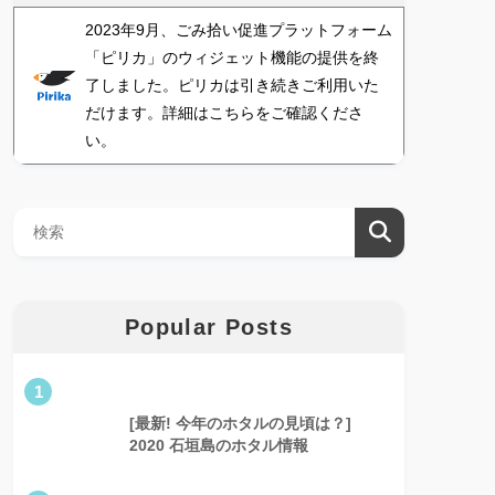
2023年9月、ごみ拾い促進プラットフォーム
「ピリカ」のウィジェット機能の提供を終
了しました。ピリカは引き続きご利用いた
だけます。詳細はこちらをご確認くださ
い。
Popular Posts
1
[最新! 今年のホタルの見頃は？]
2020 石垣島のホタル情報