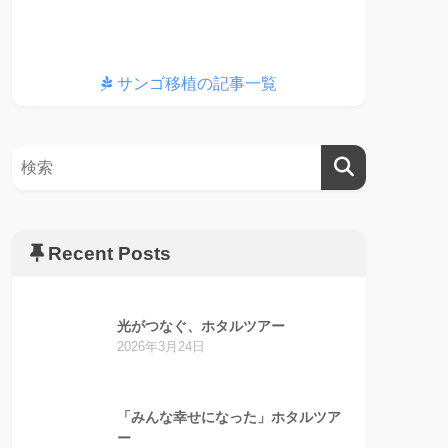
サンゴ移植の記事一覧
Recent Posts
光がつなぐ、ホタルツアー
2026年3月24日
「みんな幸せになった」ホタルツア
ー