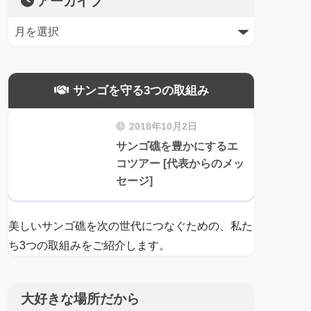
アーカイブ
サンゴを守る3つの取組み
2018年10月2日
サンゴ礁を豊かにするエ
コツアー [代表からのメッ
セージ]
美しいサンゴ礁を次の世代につなぐための、私た
ち3つの取組みをご紹介します。
大好きな場所だから