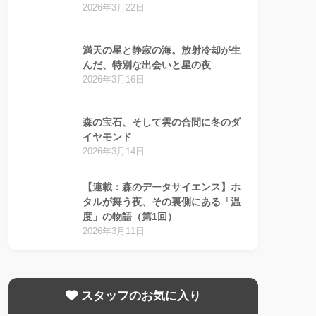
2026年3月22日
満天の星と静寂の海。放射冷却が生
んだ、特別な出会いと星の夜
2026年3月16日
森の宝石、そして雲の合間に冬のダ
イヤモンド
2026年3月14日
【連載：森のデータサイエンス】ホ
タルが舞う夜、その裏側にある「温
度」の物語（第1回）
2026年3月11日
スタッフのお気に入り