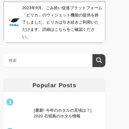
2023年9月、ごみ拾い促進プラットフォーム
「ピリカ」のウィジェット機能の提供を終
了しました。ピリカは引き続きご利用いた
だけます。詳細はこちらをご確認くださ
い。
Popular Posts
1
[最新! 今年のホタルの見頃は？]
2020 石垣島のホタル情報