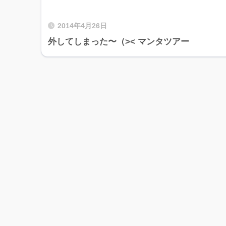
2014年4月26日
外してしまった〜（>< マンタツアー