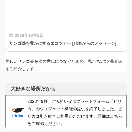
2018年10月2日
サンゴ礁を豊かにするエコツアー [代表からのメッセージ]
美しいサンゴ礁を次の世代につなぐための、私たち3つの取組み
をご紹介します。
大好きな場所だから
2023年9月、ごみ拾い促進プラットフォーム「ピリ
カ」のウィジェット機能の提供を終了しました。ピ
リカは引き続きご利用いただけます。詳細はこちら
をご確認ください。