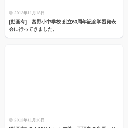
2012年11月18日
[動画有] 富野小中学校 創立60周年記念学習発表
会に行ってきました。
2012年11月16日