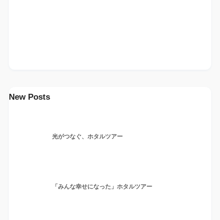
New Posts
光がつなぐ、ホタルツアー
「みんな幸せになった」ホタルツアー