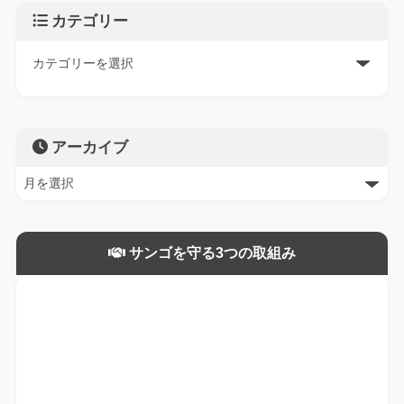
カテゴリー
アーカイブ
サンゴを守る3つの取組み