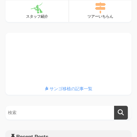
スタッフ紹介
ツアーいちらん
サンゴ、植えてます
サンゴ移植の記事一覧
Recent Posts