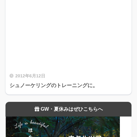
2012年6月12日
シュノーケリングのトレーニングに。
GW・夏休みはぜひこちらへ