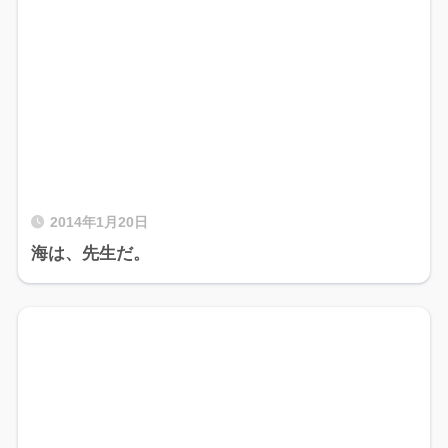
2014年1月20日
海は、先生だ。