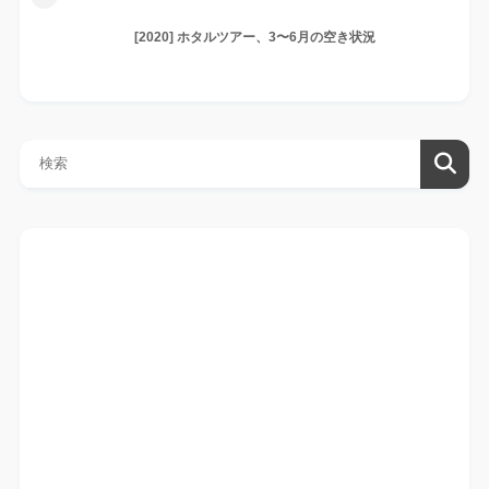
[2020] ホタルツアー、3〜6月の空き状況