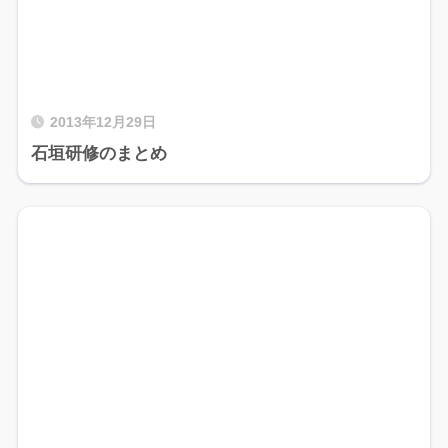
2013年12月29日
石垣研修のまとめ