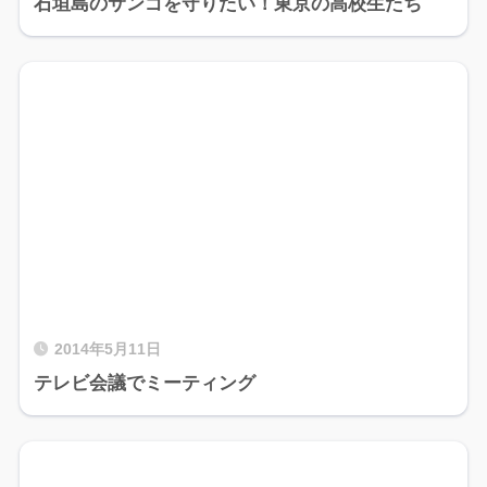
石垣島のサンゴを守りたい！東京の高校生たち
2014年5月11日
テレビ会議でミーティング