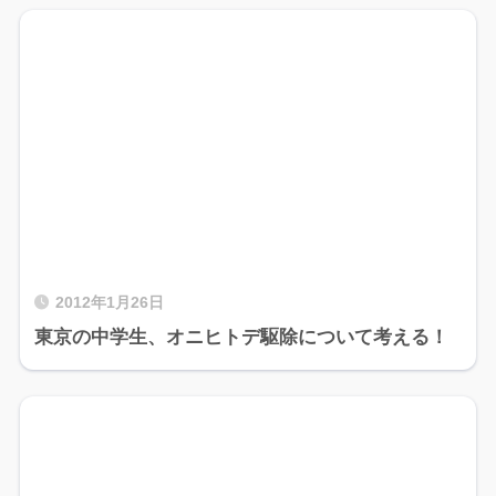
2012年1月26日
東京の中学生、オニヒトデ駆除について考える！