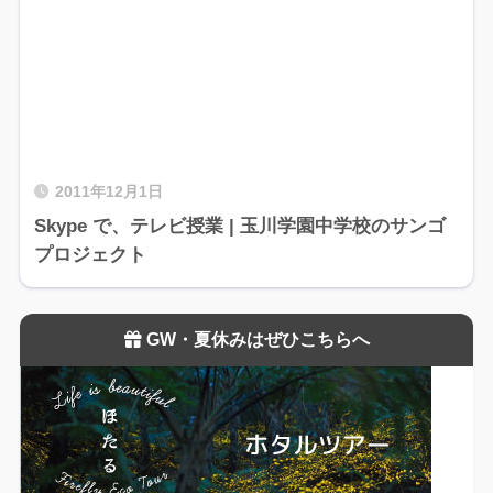
2011年12月1日
Skype で、テレビ授業 | 玉川学園中学校のサンゴ
プロジェクト
GW・夏休みはぜひこちらへ