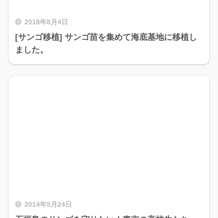
2018年8月4日
[サンゴ移植] サンゴ苗を集めて海底基地に移植し
ました。
2014年5月24日