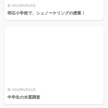
2012年5月23日
明石小学校で、シュノーケリングの授業！
2012年5月21日
中学生の水質調査