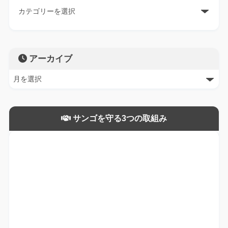
アーカイブ
サンゴを守る3つの取組み