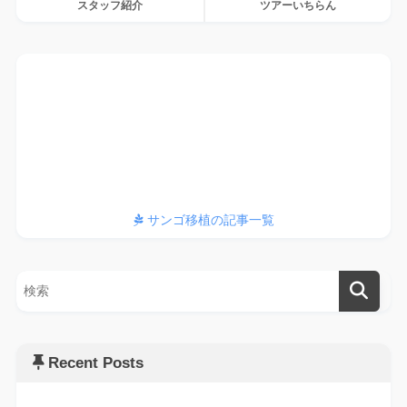
スタッフ紹介
ツアーいちらん
サンゴ、植えてます
サンゴ移植の記事一覧
Recent Posts