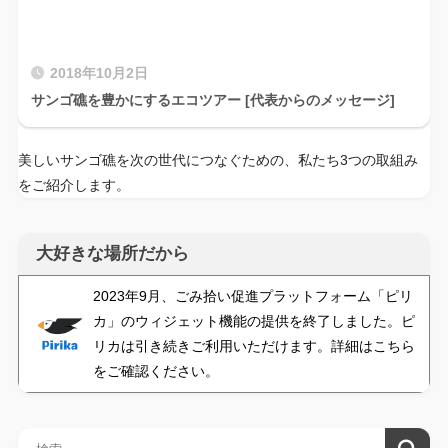
2018年10月2日
サンゴ礁を豊かにするエコツアー [代表からのメッセージ]
美しいサンゴ礁を次の世代につなぐための、私たち3つの取組み
をご紹介します。
大好きな場所だから
2023年9月、ごみ拾い促進プラットフォーム「ピリ
カ」のウィジェット機能の提供を終了しました。ピ
リカは引き続きご利用いただけます。詳細はこちら
をご確認ください。