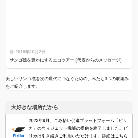
2018年10月2日
サンゴ礁を豊かにするエコツアー [代表からのメッセージ]
美しいサンゴ礁を次の世代につなぐための、私たち3つの取組み
をご紹介します。
大好きな場所だから
2023年9月、ごみ拾い促進プラットフォーム「ピリ
カ」のウィジェット機能の提供を終了しました。ピ
リカは引き続きご利用いただけます。詳細はこちら