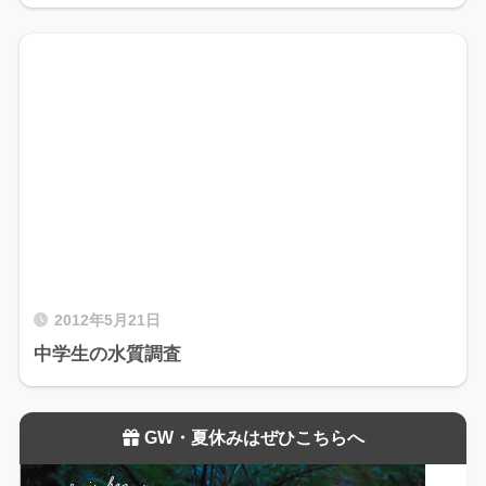
2012年5月21日
中学生の水質調査
GW・夏休みはぜひこちらへ