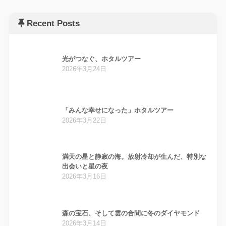
Recent Posts
光がつなぐ、ホタルツアー
2026年3月24日
「みんな幸せになった」ホタルツアー
2026年3月22日
満天の星と静寂の海。放射冷却が生んだ、特別な
出会いと星の夜
2026年3月16日
森の宝石、そして雲の合間に冬のダイヤモンド
2026年3月14日