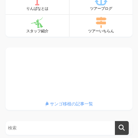
りんぱなとは
ツアーブログ
スタッフ紹介
ツアーいちらん
サンゴ、植えてます
サンゴ移植の記事一覧