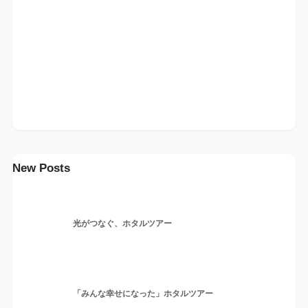
New Posts
光がつなぐ、ホタルツアー
「みんな幸せになった」ホタルツアー