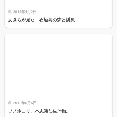
2014年4月2日
あきらが見た、石垣島の森と渓流
2012年6月5日
ツノホコリ。不思議な生き物。