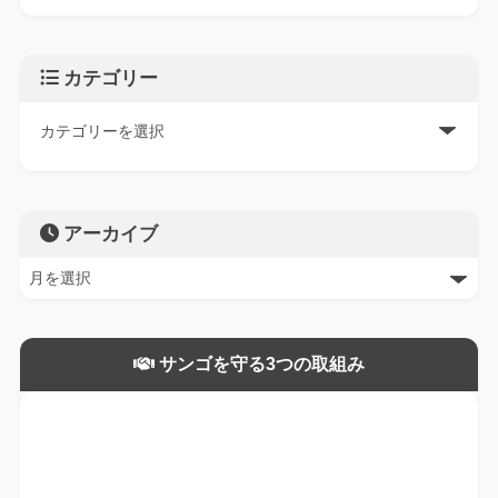
カテゴリー
アーカイブ
サンゴを守る3つの取組み