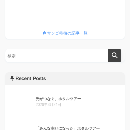
サンゴ、植えてます
サンゴ移植の記事一覧
Recent Posts
光がつなぐ、ホタルツアー
2026年3月24日
「みんな幸せになった」ホタルツアー