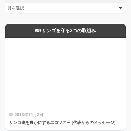
サンゴを守る3つの取組み
2018年10月2日
サンゴ礁を豊かにするエコツアー [代表からのメッセージ]