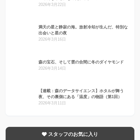
2026年3月22日
満天の星と静寂の海。放射冷却が生んだ、特別な
出会いと星の夜
2026年3月16日
森の宝石、そして雲の合間に冬のダイヤモンド
2026年3月14日
【連載：森のデータサイエンス】ホタルが舞う
夜、その裏側にある「温度」の物語（第1回）
2026年3月11日
スタッフのお気に入り