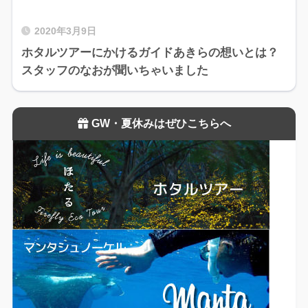
2020年3月9日
ホタルツアーにかけるガイドあきらの想いとは？
スタッフのなおが聞いちゃいました
GW・夏休みはぜひこちらへ