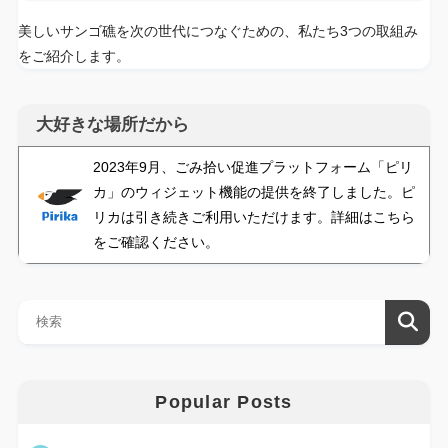
美しいサンゴ礁を次の世代につなぐための、私たち3つの取組み
をご紹介します。
大好きな場所だから
2023年9月、ごみ拾い促進プラットフォーム「ピリ
カ」のウィジェット機能の提供を終了しました。ピ
リカは引き続きご利用いただけます。詳細はこちら
をご確認ください。
Popular Posts