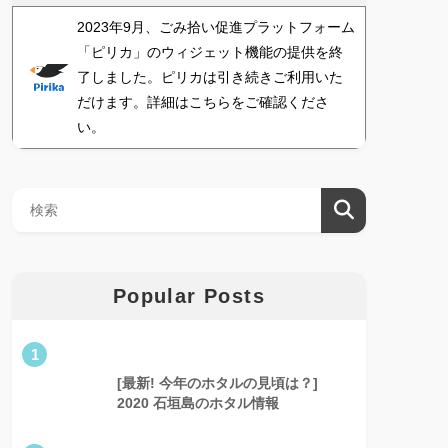
2023年9月、ごみ拾い促進プラットフォーム
「ピリカ」のウィジェット機能の提供を終
了しました。ピリカは引き続きご利用いた
だけます。詳細はこちらをご確認くださ
い。
Popular Posts
1
[最新! 今年のホタルの見頃は？]
2020 石垣島のホタル情報