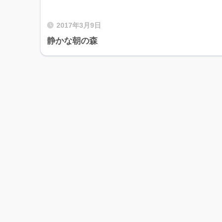
2017年3月9日
静かな朝の森