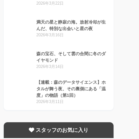
2026年3月22日
満天の星と静寂の海。放射冷却が生
んだ、特別な出会いと星の夜
2026年3月16日
森の宝石、そして雲の合間に冬のダ
イヤモンド
2026年3月14日
【連載：森のデータサイエンス】ホ
タルが舞う夜、その裏側にある「温
度」の物語（第1回）
2026年3月11日
スタッフのお気に入り