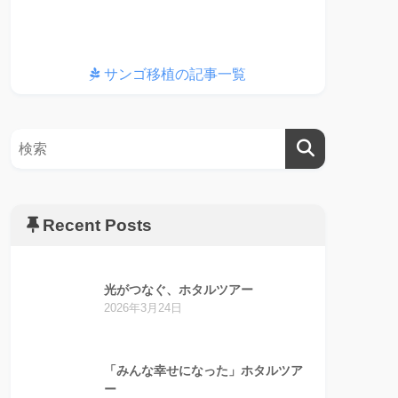
サンゴ移植の記事一覧
Recent Posts
光がつなぐ、ホタルツアー
2026年3月24日
「みんな幸せになった」ホタルツア
ー