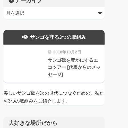
アーカイブ
サンゴを守る3つの取組み
2018年10月2日
サンゴ礁を豊かにするエ
コツアー [代表からのメッ
セージ]
美しいサンゴ礁を次の世代につなぐための、私た
ち3つの取組みをご紹介します。
大好きな場所だから