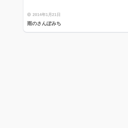
2014年1月21日
雨のさんぽみち