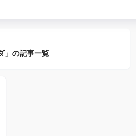
ダ」の記事一覧