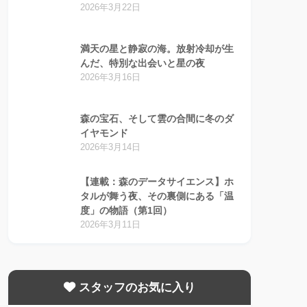
2026年3月22日
満天の星と静寂の海。放射冷却が生
んだ、特別な出会いと星の夜
2026年3月16日
森の宝石、そして雲の合間に冬のダ
イヤモンド
2026年3月14日
【連載：森のデータサイエンス】ホ
タルが舞う夜、その裏側にある「温
度」の物語（第1回）
2026年3月11日
スタッフのお気に入り