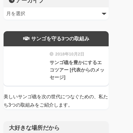
アーカイブ
サンゴを守る3つの取組み
2018年10月2日
サンゴ礁を豊かにするエ
コツアー [代表からのメッ
セージ]
美しいサンゴ礁を次の世代につなぐための、私た
ち3つの取組みをご紹介します。
大好きな場所だから