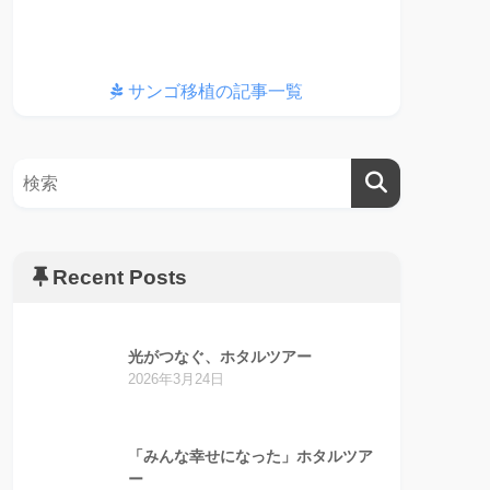
サンゴ移植の記事一覧
Recent Posts
光がつなぐ、ホタルツアー
2026年3月24日
「みんな幸せになった」ホタルツア
ー