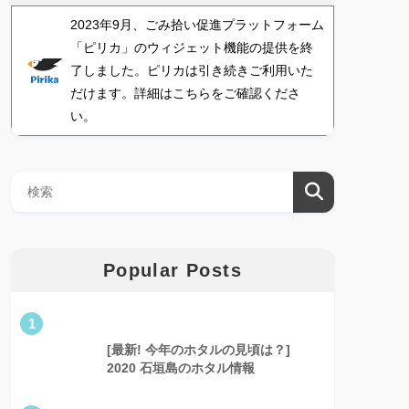
2023年9月、ごみ拾い促進プラットフォーム
「ピリカ」のウィジェット機能の提供を終
了しました。ピリカは引き続きご利用いた
だけます。詳細はこちらをご確認くださ
い。
Popular Posts
1
[最新! 今年のホタルの見頃は？]
2020 石垣島のホタル情報