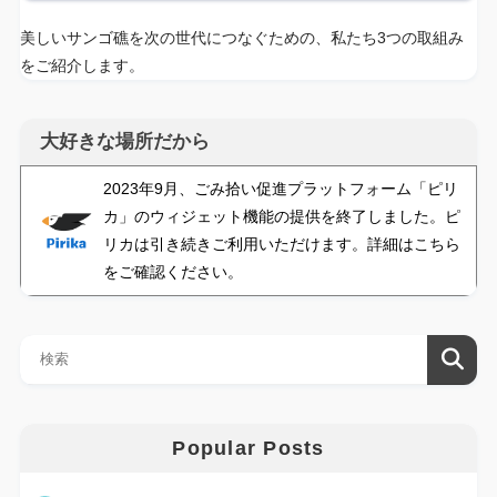
美しいサンゴ礁を次の世代につなぐための、私たち3つの取組み
をご紹介します。
大好きな場所だから
2023年9月、ごみ拾い促進プラットフォーム「ピリ
カ」のウィジェット機能の提供を終了しました。ピ
リカは引き続きご利用いただけます。詳細はこちら
をご確認ください。
Popular Posts