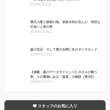
2026年3月22日
満天の星と静寂の海。放射冷却が生んだ、特別な
出会いと星の夜
2026年3月16日
森の宝石、そして雲の合間に冬のダイヤモンド
2026年3月14日
【連載：森のデータサイエンス】ホタルが舞う
夜、その裏側にある「温度」の物語（第1回）
2026年3月11日
スタッフのお気に入り