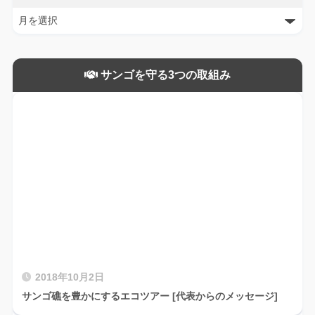
サンゴを守る3つの取組み
2018年10月2日
サンゴ礁を豊かにするエコツアー [代表からのメッセージ]