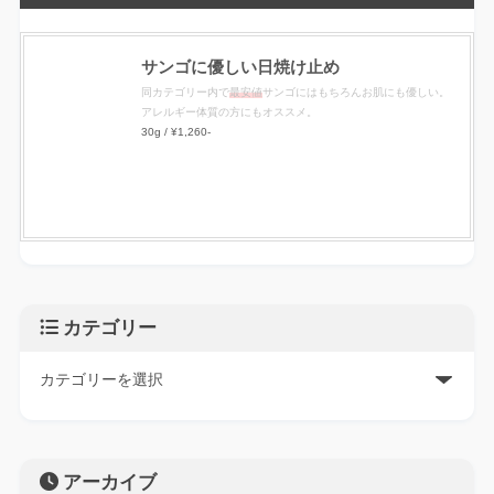
サンゴに優しい日焼け止め
同カテゴリー内で
最安値
サンゴにはもちろんお肌にも優しい。
アレルギー体質の方にもオススメ。
30g / ¥1,260-
カテゴリー
アーカイブ