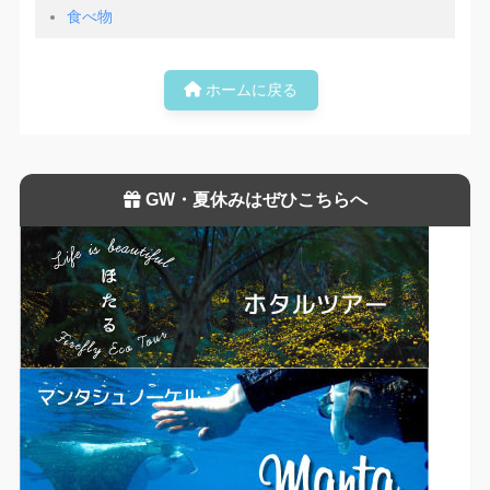
食べ物
ホームに戻る
GW・夏休みはぜひこちらへ