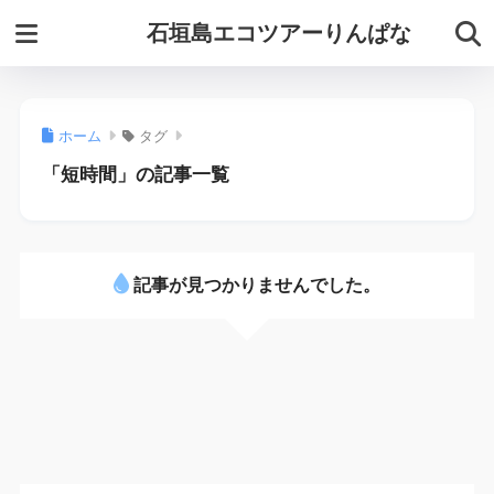
石垣島エコツアーりんぱな
ホーム
タグ
「短時間」の記事一覧
記事が見つかりませんでした。