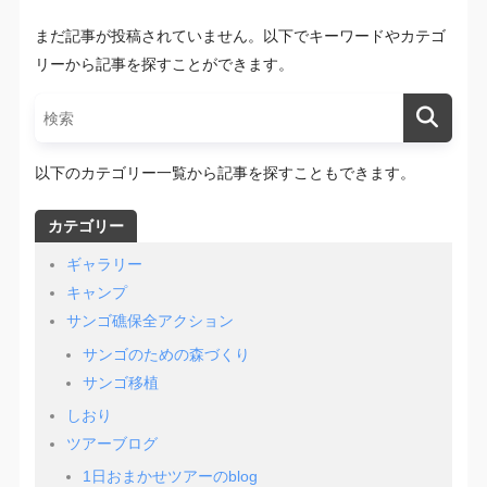
まだ記事が投稿されていません。以下でキーワードやカテゴ
リーから記事を探すことができます。
以下のカテゴリー一覧から記事を探すこともできます。
カテゴリー
ギャラリー
キャンプ
サンゴ礁保全アクション
サンゴのための森づくり
サンゴ移植
しおり
ツアーブログ
1日おまかせツアーのblog