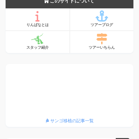
このサイトについて
りんぱなとは
ツアーブログ
スタッフ紹介
ツアーいちらん
サンゴ、植えてます
サンゴ移植の記事一覧