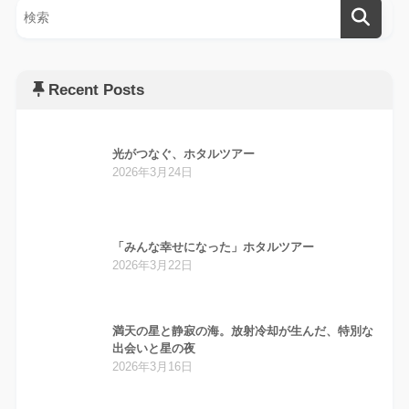
Recent Posts
光がつなぐ、ホタルツアー
2026年3月24日
「みんな幸せになった」ホタルツアー
2026年3月22日
満天の星と静寂の海。放射冷却が生んだ、特別な
出会いと星の夜
2026年3月16日