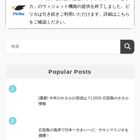
カ」のウィジェット機能の提供を終了しました。ピ
リカは引き続きご利用いただけます。詳細はこちら
をご確認ください。
Popular Posts
1
[最新! 今年のホタルの見頃は？] 2020 石垣島のホタル
情報
2
石垣島の海岸で日本一大きいヘビ、サキシマスジオを
捕獲！