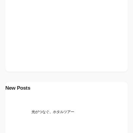
New Posts
光がつなぐ、ホタルツアー