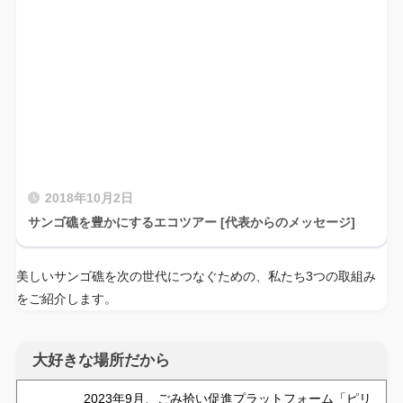
2018年10月2日
サンゴ礁を豊かにするエコツアー [代表からのメッセージ]
美しいサンゴ礁を次の世代につなぐための、私たち3つの取組み
をご紹介します。
大好きな場所だから
2023年9月、ごみ拾い促進プラットフォーム「ピリ