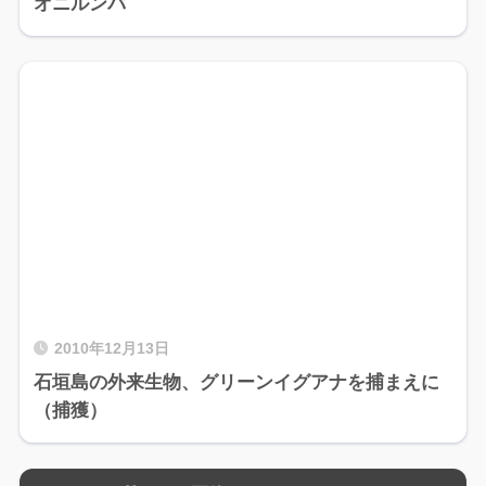
オニルンバ
2010年12月13日
石垣島の外来生物、グリーンイグアナを捕まえに
（捕獲）