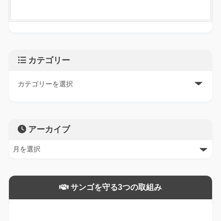
カテゴリー
アーカイブ
サンゴを守る3つの取組み