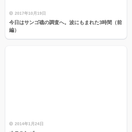
2017年10月19日
今日はサンゴ礁の調査へ。波にもまれた3時間（前
編）
2014年1月24日