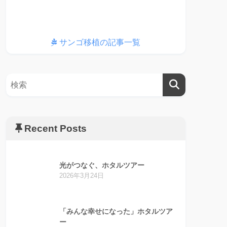
サンゴ移植の記事一覧
Recent Posts
光がつなぐ、ホタルツアー
2026年3月24日
「みんな幸せになった」ホタルツア
ー