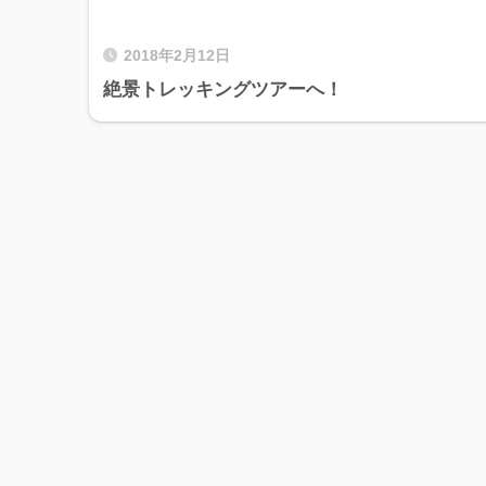
2018年2月12日
絶景トレッキングツアーへ！