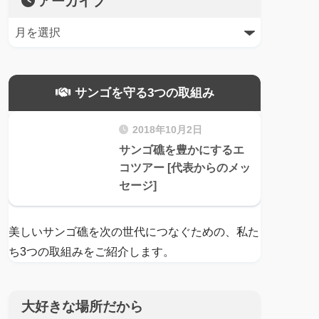
アーカイブ
サンゴを守る3つの取組み
2018年10月2日
サンゴ礁を豊かにするエ
コツアー [代表からのメッ
セージ]
美しいサンゴ礁を次の世代につなぐための、私た
ち3つの取組みをご紹介します。
大好きな場所だから