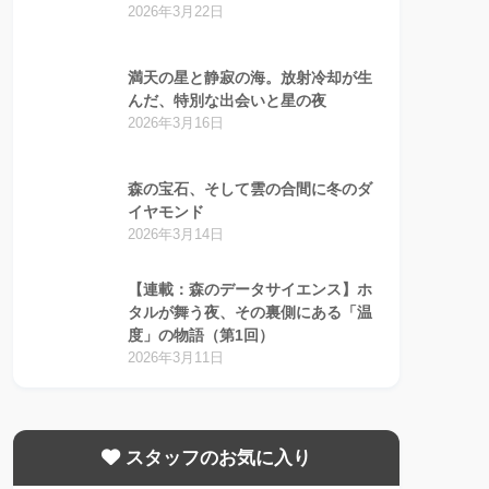
2026年3月22日
満天の星と静寂の海。放射冷却が生
んだ、特別な出会いと星の夜
2026年3月16日
森の宝石、そして雲の合間に冬のダ
イヤモンド
2026年3月14日
【連載：森のデータサイエンス】ホ
タルが舞う夜、その裏側にある「温
度」の物語（第1回）
2026年3月11日
スタッフのお気に入り