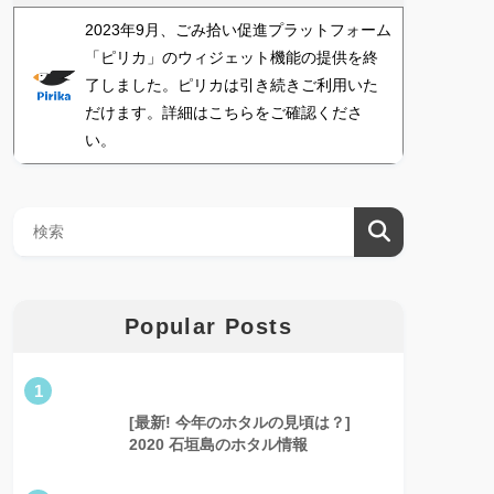
2023年9月、ごみ拾い促進プラットフォーム
「ピリカ」のウィジェット機能の提供を終
了しました。ピリカは引き続きご利用いた
だけます。詳細はこちらをご確認くださ
い。
Popular Posts
1
[最新! 今年のホタルの見頃は？]
2020 石垣島のホタル情報