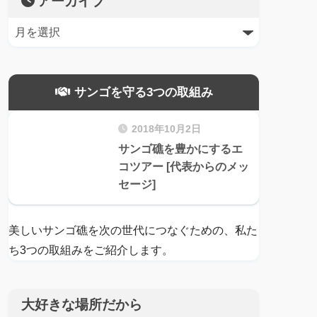
アーカイブ
サンゴを守る3つの取組み
2018年10月2日
サンゴ礁を豊かにするエ
コツアー [代表からのメッ
セージ]
美しいサンゴ礁を次の世代につなぐための、私た
ち3つの取組みをご紹介します。
大好きな場所だから