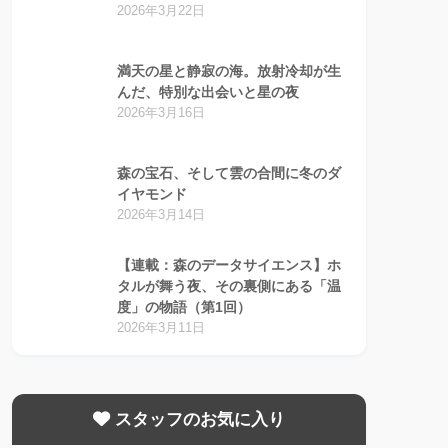
2026年3月22日
満天の星と静寂の海。放射冷却が生
んだ、特別な出会いと星の夜
2026年3月16日
森の宝石、そして雲の合間に冬のダ
イヤモンド
2026年3月14日
【連載：森のデータサイエンス】ホ
タルが舞う夜、その裏側にある「温
度」の物語（第1回）
2026年3月11日
スタッフのお気に入り