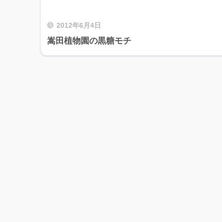
2012年6月4日
嵩田植物園の黒糖モチ