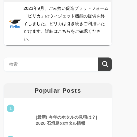
2023年9月、ごみ拾い促進プラットフォーム
「ピリカ」のウィジェット機能の提供を終
了しました。ピリカは引き続きご利用いた
だけます。詳細はこちらをご確認くださ
い。
Popular Posts
1
[最新! 今年のホタルの見頃は？]
2020 石垣島のホタル情報