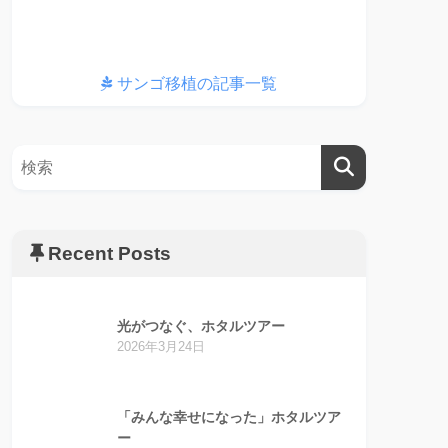
サンゴ移植の記事一覧
Recent Posts
光がつなぐ、ホタルツアー
2026年3月24日
「みんな幸せになった」ホタルツア
ー