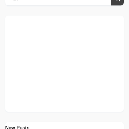
New Posts