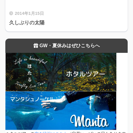
2014年1月15日
久しぶりの太陽
GW・夏休みはぜひこちらへ