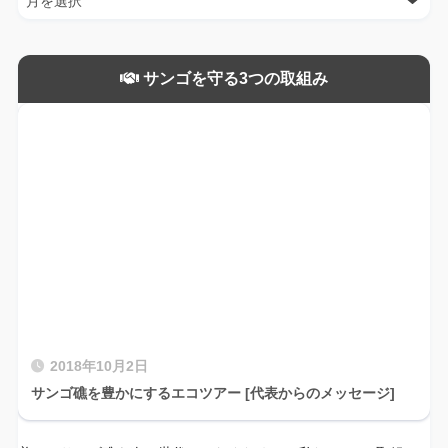
サンゴを守る3つの取組み
2018年10月2日
サンゴ礁を豊かにするエコツアー [代表からのメッセージ]