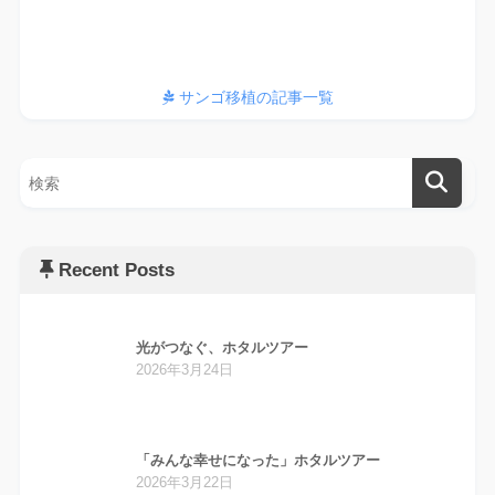
サンゴ移植の記事一覧
Recent Posts
光がつなぐ、ホタルツアー
2026年3月24日
「みんな幸せになった」ホタルツアー
2026年3月22日