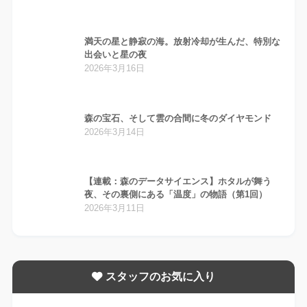
満天の星と静寂の海。放射冷却が生んだ、特別な
出会いと星の夜
2026年3月16日
森の宝石、そして雲の合間に冬のダイヤモンド
2026年3月14日
【連載：森のデータサイエンス】ホタルが舞う
夜、その裏側にある「温度」の物語（第1回）
2026年3月11日
スタッフのお気に入り