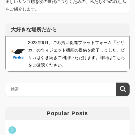
美しいサンゴ礁を次の世代につなぐための、私たち3つの取組み
をご紹介します。
大好きな場所だから
2023年9月、ごみ拾い促進プラットフォーム「ピリ
カ」のウィジェット機能の提供を終了しました。ピ
リカは引き続きご利用いただけます。詳細はこちら
をご確認ください。
Popular Posts
1