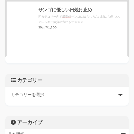
サンゴに優しい日焼け止め
同カテゴリー内で
最安値
サンゴにはもちろんお肌にも優しい。
アレルギー体質の方にもオススメ。
30g / ¥1,260-
カテゴリー
アーカイブ