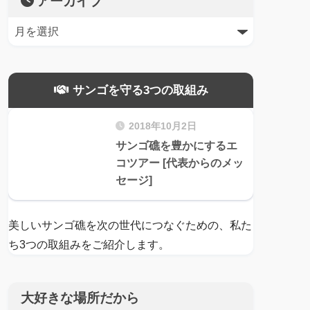
アーカイブ
サンゴを守る3つの取組み
2018年10月2日
サンゴ礁を豊かにするエ
コツアー [代表からのメッ
セージ]
美しいサンゴ礁を次の世代につなぐための、私た
ち3つの取組みをご紹介します。
大好きな場所だから