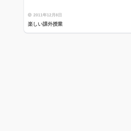
2011年12月8日
楽しい課外授業