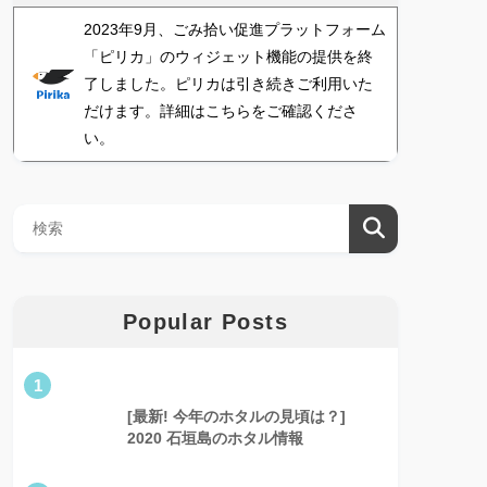
2023年9月、ごみ拾い促進プラットフォーム
「ピリカ」のウィジェット機能の提供を終
了しました。ピリカは引き続きご利用いた
だけます。詳細はこちらをご確認くださ
い。
Popular Posts
1
[最新! 今年のホタルの見頃は？]
2020 石垣島のホタル情報