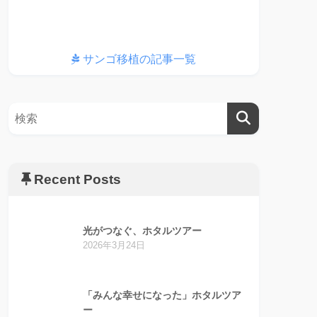
サンゴ移植の記事一覧
Recent Posts
光がつなぐ、ホタルツアー
2026年3月24日
「みんな幸せになった」ホタルツア
ー