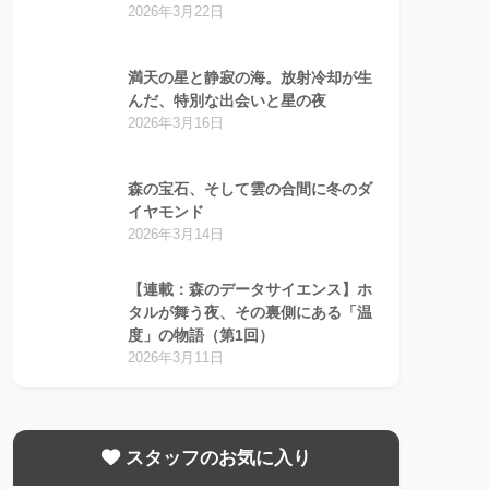
2026年3月22日
満天の星と静寂の海。放射冷却が生
んだ、特別な出会いと星の夜
2026年3月16日
森の宝石、そして雲の合間に冬のダ
イヤモンド
2026年3月14日
【連載：森のデータサイエンス】ホ
タルが舞う夜、その裏側にある「温
度」の物語（第1回）
2026年3月11日
スタッフのお気に入り