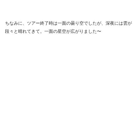
ちなみに、ツアー終了時は一面の曇り空でしたが、深夜には雲が
段々と晴れてきて。一面の星空が広がりました〜