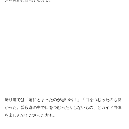
帰り道では「肩にとまったのが思い出！」「目をつむったのも良
かった。普段森の中で目をつむったりしないもの」とガイド自体
を楽しんでくださった方も。