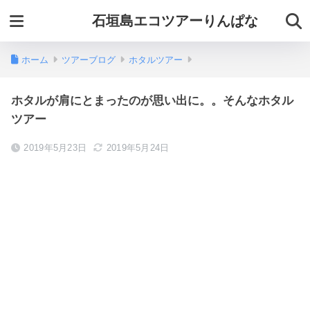
石垣島エコツアーりんぱな
ホーム
ツアーブログ
ホタルツアー
ホタルが肩にとまったのが思い出に。。そんなホタル
ツアー
2019年5月23日
2019年5月24日