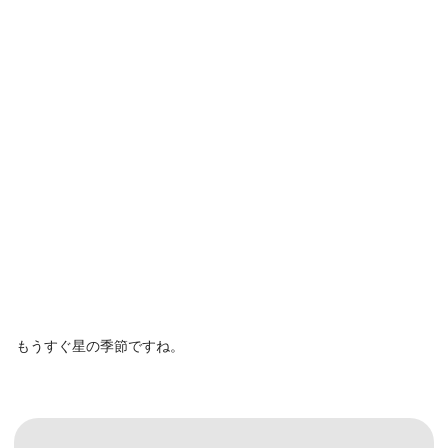
もうすぐ星の季節ですね。