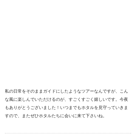
私の日常をそのままガイドにしたようなツアーなんですが、こん
な風に楽しんでいただけるのが、すごくすごく嬉しいです。今夜
もありがとうございました！いつまでもホタルを見守っていきま
すので、またぜひホタルたちに会いに来て下さいね。