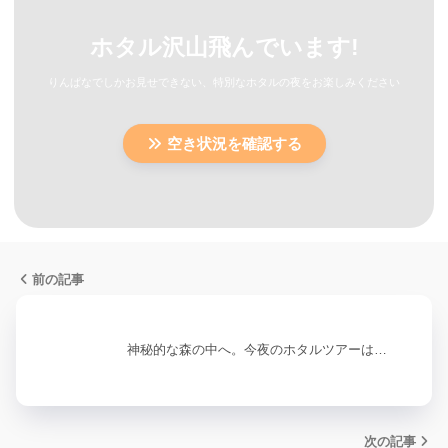
ホタル沢山飛んでいます!
りんぱなでしかお見せできない、特別なホタルの夜をお楽しみください
空き状況を確認する
前の記事
神秘的な森の中へ。今夜のホタルツアーは…
次の記事