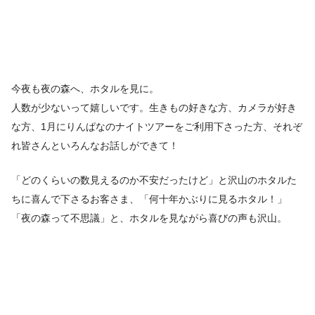
今夜も夜の森へ、ホタルを見に。
人数が少ないって嬉しいです。生きもの好きな方、カメラが好き
な方、1月にりんぱなのナイトツアーをご利用下さった方、それぞ
れ皆さんといろんなお話しができて！
「どのくらいの数見えるのか不安だったけど」と沢山のホタルた
ちに喜んで下さるお客さま、「何十年かぶりに見るホタル！」
「夜の森って不思議」と、ホタルを見ながら喜びの声も沢山。