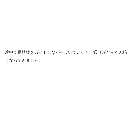
途中で動植物をガイドしながら歩いていると、辺りがだんだん暗
くなってきました。