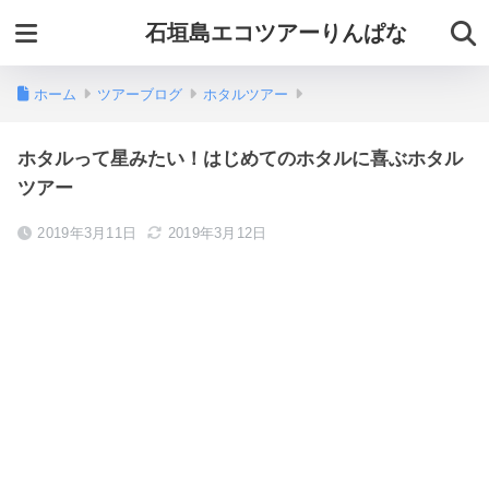
石垣島エコツアーりんぱな
ホーム
ツアーブログ
ホタルツアー
ホタルって星みたい！はじめてのホタルに喜ぶホタル
ツアー
2019年3月11日
2019年3月12日