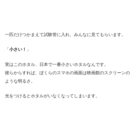
一匹だけつかまえて試験管に入れ、みんなに見てもらいます。
「
小さい！
」
実はこのホタル、日本で一番小さいホタルなんです。
彼らからすれば、ぼくらのスマホの画面は映画館のスクリーンの
ような明るさ。
光をつけるとホタルがいなくなってしまいます。