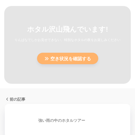
ホタル沢山飛んでいます!
りんぱなでしかお見せできない、特別なホタルの夜をお楽しみください
空き状況を確認する
前の記事
強い雨の中のホタルツアー