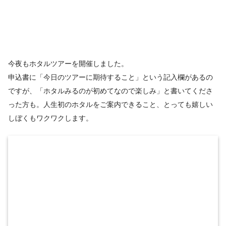
今夜もホタルツアーを開催しました。
申込書に「今日のツアーに期待すること」という記入欄があるの
ですが、「ホタルみるのが初めてなので楽しみ」と書いてくださ
った方も。人生初のホタルをご案内できること、とっても嬉しい
しぼくもワクワクします。