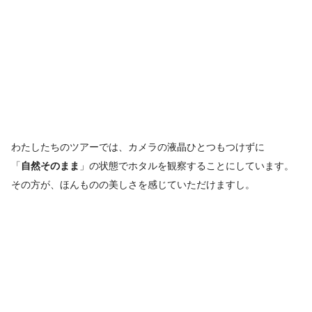
わたしたちのツアーでは、カメラの液晶ひとつもつけずに
「
自然そのまま
」の状態でホタルを観察することにしています。
その方が、ほんものの美しさを感じていただけますし。