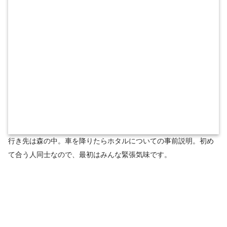
行き先は森の中。車を降りたらホタルについての事前説明。初め
て合う人同士なので、最初はみんな緊張気味です。