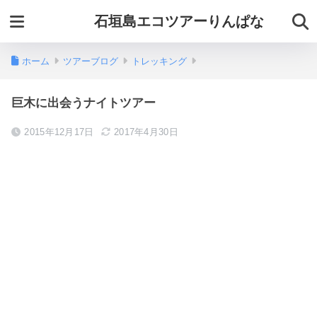
石垣島エコツアーりんぱな
ホーム
ツアーブログ
トレッキング
巨木に出会うナイトツアー
2015年12月17日
2017年4月30日