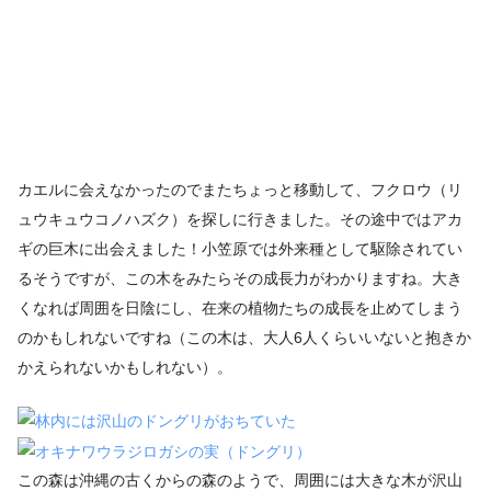
カエルに会えなかったのでまたちょっと移動して、フクロウ（リ
ュウキュウコノハズク）を探しに行きました。その途中ではアカ
ギの巨木に出会えました！小笠原では外来種として駆除されてい
るそうですが、この木をみたらその成長力がわかりますね。大き
くなれば周囲を日陰にし、在来の植物たちの成長を止めてしまう
のかもしれないですね（この木は、大人6人くらいいないと抱きか
かえられないかもしれない）。
この森は沖縄の古くからの森のようで、周囲には大きな木が沢山