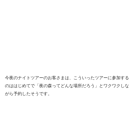
今夜のナイトツアーのお客さまは、こういったツアーに参加する
のははじめてで「夜の森ってどんな場所だろう」とワクワクしな
がら予約したそうです。