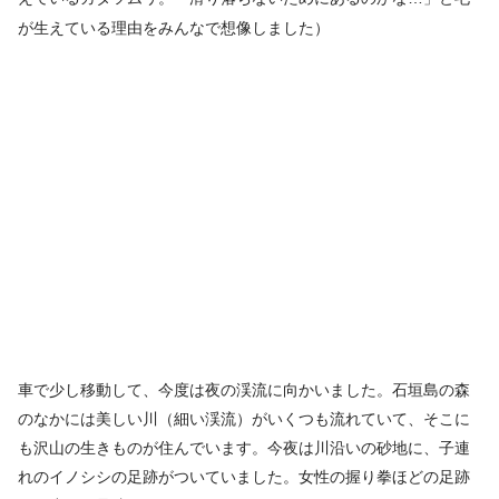
が生えている理由をみんなで想像しました）
車で少し移動して、今度は夜の渓流に向かいました。石垣島の森
のなかには美しい川（細い渓流）がいくつも流れていて、そこに
も沢山の生きものが住んでいます。今夜は川沿いの砂地に、子連
れのイノシシの足跡がついていました。女性の握り拳ほどの足跡