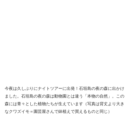
今夜は久しぶりにナイトツアーに出発！石垣島の夜の森に出かけ
ました。石垣島の夜の森は動物園とは違う「本物の自然」。この
森には青々とした植物たちが生えています（写真は背丈より大き
なクワズイモ＝園芸屋さんで鉢植えで買えるものと同じ）