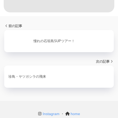
前の記事
憧れの石垣島SUPツアー！
次の記事
珍鳥・ヤツガシラの飛来
Instagram
・
home