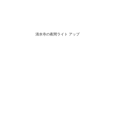
清水寺の夜間ライト アップ