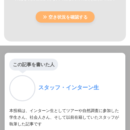
空き状況を確認する
この記事を書いた人
スタッフ・インターン生
本投稿は、インターン生としてツアーや自然調査に参加した
学生さん、社会人さん、そして以前在籍していたスタッフが
執筆した記事です