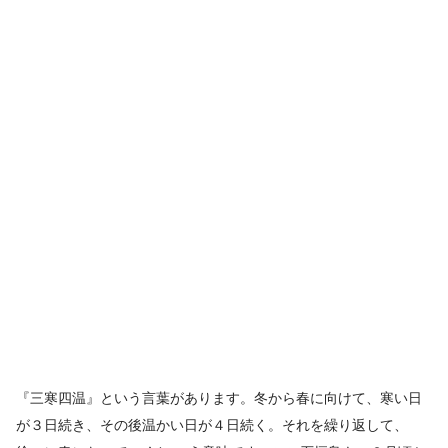
『三寒四温』という言葉があります。冬から春に向けて、寒い日
が３日続き、その後温かい日が４日続く。それを繰り返して、