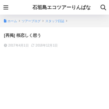
石垣島エコツアーりんぱな
ホーム
ツアーブログ
スタッフ日誌
[再掲] 桜恋しく想う
2017年4月1日
2018年12月1日