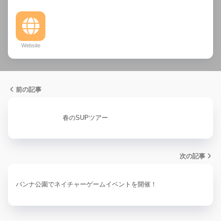
Website
前の記事
春のSUPツアー
次の記事
バンナ公園でネイチャーゲームイベントを開催！