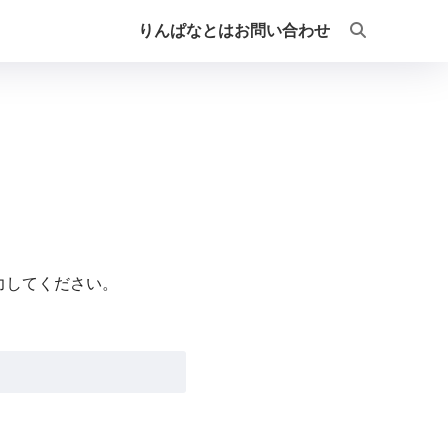
りんぱなとは
お問い合わせ
力してください。