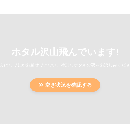
ホタル沢山飛んでいます!
んぱなでしかお見せできない、特別なホタルの夜をお楽しみくだ
空き状況を確認する