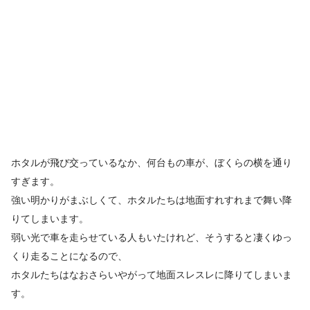
ホタルが飛び交っているなか、何台もの車が、ぼくらの横を通り
すぎます。
強い明かりがまぶしくて、ホタルたちは地面すれすれまで舞い降
りてしまいます。
弱い光で車を走らせている人もいたけれど、そうすると凄くゆっ
くり走ることになるので、
ホタルたちはなおさらいやがって地面スレスレに降りてしまいま
す。