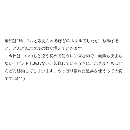
最初は1匹、2匹と数えられるほどのホタルでしたが、移動する
と、どんどんホタルの数が増えていきます。
今日は、いつもと違う初めて使うレンズなので、画角も決まら
ないしピントもあわない。苦戦しているうちに、ホタルたちはど
んどん移動してしまいます。やっぱり慣れた道具を使うって大切
ですね(^^;)