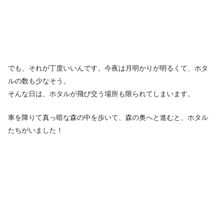
でも、それが丁度いいんです。今夜は月明かりが明るくて、ホタ
ルの数も少なそう。
そんな日は、ホタルが飛び交う場所も限られてしまいます。
車を降りて真っ暗な森の中を歩いて、森の奥へと進むと、ホタル
たちがいました！