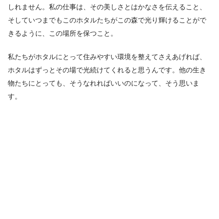
しれません。私の仕事は、その美しさとはかなさを伝えること、
そしていつまでもこのホタルたちがこの森で光り輝けることがで
きるように、この場所を保つこと。
私たちがホタルにとって住みやすい環境を整えてさえあげれば、
ホタルはずっとその場で光続けてくれると思うんです。他の生き
物たちにとっても、そうなれればいいのになって、そう思いま
す。