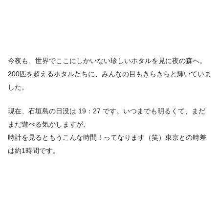
今夜も、世界でここにしかいない珍しいホタルを見に夜の森へ。
200匹を超えるホタルたちに、みんなの目もきらきらと輝いていま
した。
現在、石垣島の日没は 19：27 です。いつまでも明るくて、まだ
まだ遊べる気がしますが、
時計を見るともうこんな時間！ってなります（笑）東京との時差
は約1時間です。