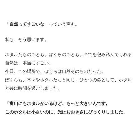
「
自然ってすごいな
」っていう声も。
私も、そう思います。
ホタルたちのことも、ぼくらのことも、全てを包み込んでくれる
自然は、本当にすごい。
今日、この場所で、ぼくらは自然そのものだった。
ぼくらも、木々やホタルたちと同じ、ひとつの命として、ホタル
と共に時間を過ごしました。
「
富山にもホタルがいるけど、もっと大きいんです。
このホタルは小さいのに、光はおおきさにびっくりしました
」