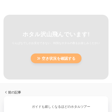
ホタル沢山飛んでいます!
りんぱなでしかお見せできない、特別なホタルの夜をお楽しみください
空き状況を確認する
前の記事
ガイドも嬉しくなるほどのホタルツアー