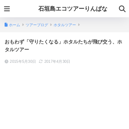
石垣島エコツアーりんぱな
ホーム
ツアーブログ
ホタルツアー
おもわず「守りたくなる」ホタルたちが飛び交う、ホ
タルツアー
2015年5月30日
2017年4月30日