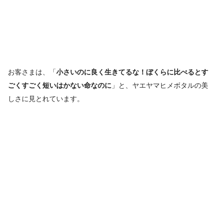
お客さまは、「
小さいのに良く生きてるな！ぼくらに比べるとす
ごくすごく短いはかない命なのに
」と、ヤエヤマヒメボタルの美
しさに見とれています。