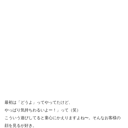
最初は「どうよ」ってやってたけど、
やっぱり気持ちわるいよー！」って（笑）
こういう遊びしてると童心にかえりますよね〜。そんなお客様の
顔を見るが好き。