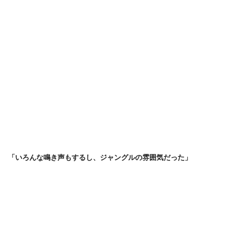
「いろんな鳴き声もするし、ジャングルの雰囲気だった」