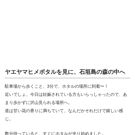
ヤエヤマヒメボタルを見に、石垣島の森の中へ
駐車場から歩くこと、3分で、ホタルの場所に到着〜！
近いでしょ。今日は妊娠されている方もいらっしゃったので、あ
まり歩かずに沢山見られる場所へ。
道は甘い花の香りに満ちていて、なんだかそれだけで嬉しい感
じ。
数分待っていると、すぐにホタルが光り始めました。