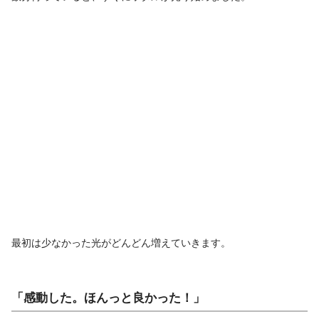
最初は少なかった光がどんどん増えていきます。
「感動した。ほんっと良かった！」