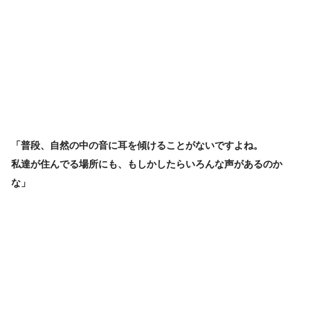
「普段、自然の中の音に耳を傾けることがないですよね。
私達が住んでる場所にも、もしかしたらいろんな声があるのか
な」