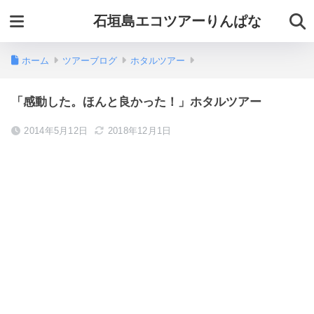
石垣島エコツアーりんぱな
ホーム
ツアーブログ
ホタルツアー
「感動した。ほんと良かった！」ホタルツアー
2014年5月12日
2018年12月1日