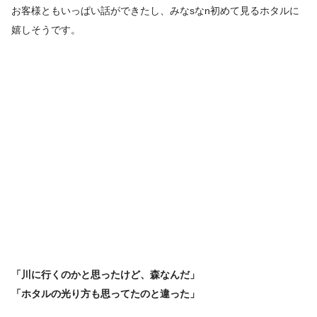
お客様ともいっぱい話ができたし、みなsなn初めて見るホタルに
嬉しそうです。
「川に行くのかと思ったけど、森なんだ」
「ホタルの光り方も思ってたのと違った」