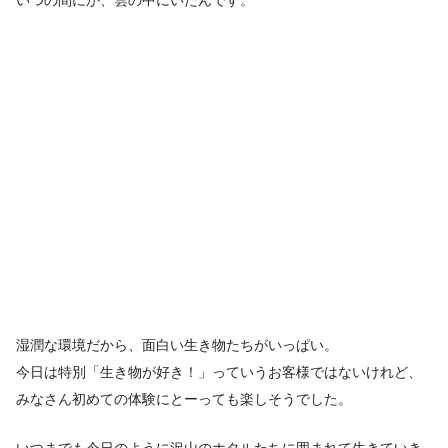
湿潤な環境だから、面白い生き物たちがいっぱい。
今日は特別「生き物が好き！」っていうお客様ではないけれど、
みなさん初めての体験にとーっても楽しそうでした。
いつまでも今日のように沢山のホタルたちに囲まれて生きていき