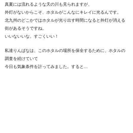
真夏には流れるような天の川も見られますが、
外灯がないからこそ、ホタルがこんなにキレイに光るんです。
北九州のどこかではホタルが光り出す時間になると外灯が消える
街があるそうですね。
いいないいな。すごくいい！
私達りんぱなは、このホタルの場所を保全するために、ホタルの
調査を続けていて
今日も気象条件を計ってみました。すると…