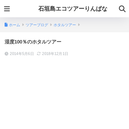
石垣島エコツアーりんぱな
ホーム
ツアーブログ
ホタルツアー
湿度100％のホタルツアー
2014年5月6日
2018年12月1日