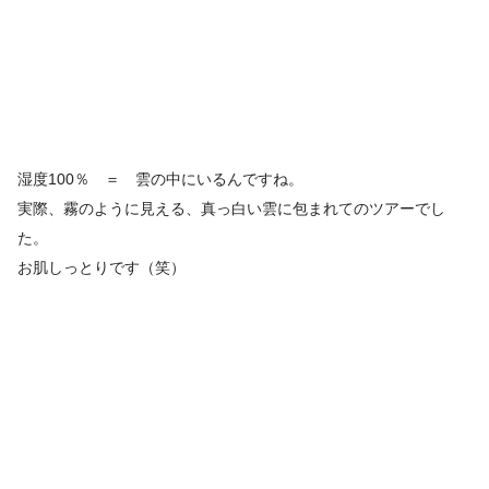
湿度100％ ＝ 雲の中にいるんですね。
実際、霧のように見える、真っ白い雲に包まれてのツアーでし
た。
お肌しっとりです（笑）