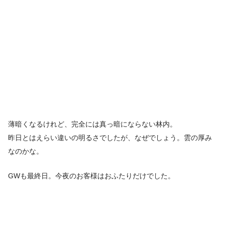
薄暗くなるけれど、完全には真っ暗にならない林内。
昨日とはえらい違いの明るさでしたが、なぜでしょう。雲の厚み
なのかな。
GWも最終日。今夜のお客様はおふたりだけでした。