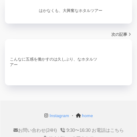
はかなくも、大興奮なホタルツアー
次の記事
こんなに五感を働かすのは久しぶり、なホタルツ
アー
Instagram
・
home
お問い合わせ(24H)
9:30〜16:30 お電話はこちら