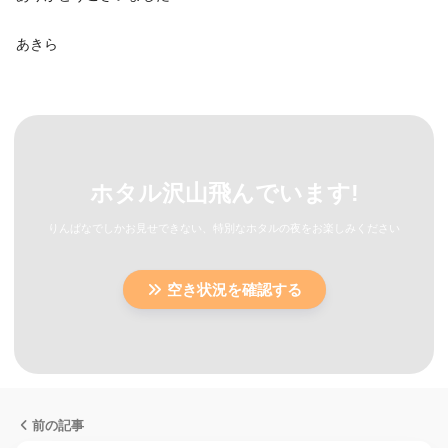
あきら
ホタル沢山飛んでいます!
りんぱなでしかお見せできない、特別なホタルの夜をお楽しみください
空き状況を確認する
前の記事