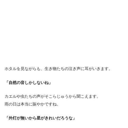
ホタルを見ながらも、生き物たちの泣き声に耳がいきます。
「自然の音しかしないね」
カエルや虫たちの声がそこらじゅうから聞こえます。
雨の日は本当に賑やかですね。
「外灯が無いから星がきれいだろうな」