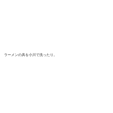
ラーメンの具を小川で洗ったり。