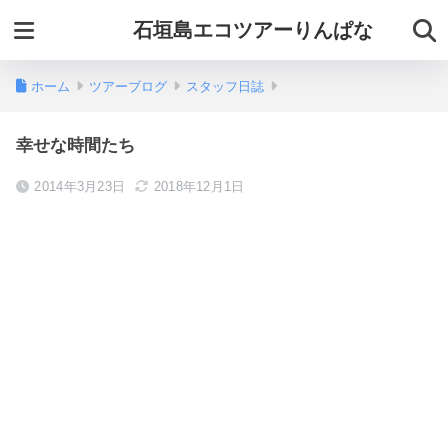
石垣島エコツアーりんぱな
ホーム
ツアーブログ
スタッフ日誌
幸せな時間たち
2014年3月23日
2018年12月1日