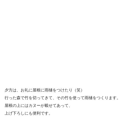
夕方は、お礼に屋根に雨樋をつけたり（笑）
行った森で竹を切ってきて、その竹を使って雨樋をつくります。
屋根の上にはカヌーが載せてあって、
上げ下ろしにも便利です。