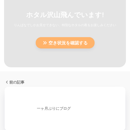
ホタル沢山飛んでいます!
りんぱなでしかお見せできない、特別なホタルの夜をお楽しみください
空き状況を確認する
前の記事
一ヶ月ぶりにブログ