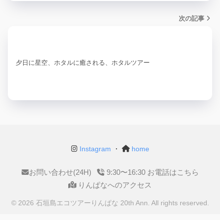
次の記事
夕日に星空、ホタルに癒される、ホタルツアー
Instagram
・
home
お問い合わせ(24H)
9:30〜16:30 お電話はこちら
りんぱなへのアクセス
© 2026 石垣島エコツアーりんぱな 20th Ann. All rights reserved.