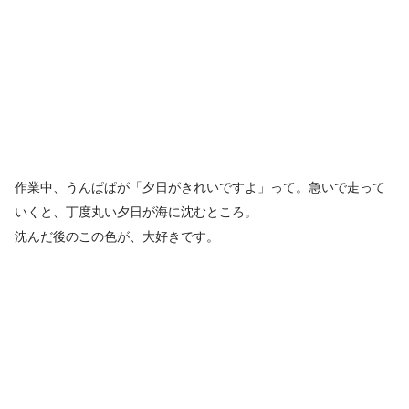
作業中、うんぱぱが「夕日がきれいですよ」って。急いで走って
いくと、丁度丸い夕日が海に沈むところ。
沈んだ後のこの色が、大好きです。