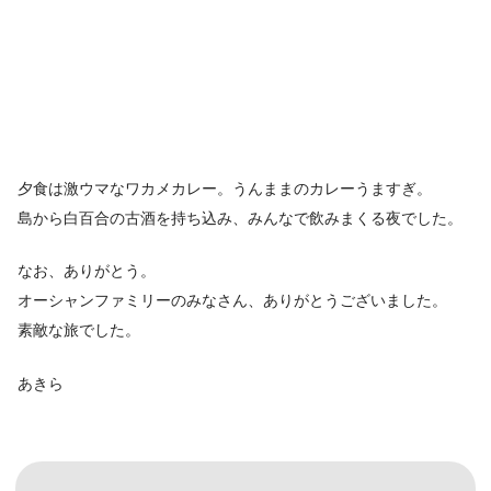
夕食は激ウマなワカメカレー。うんままのカレーうますぎ。
島から白百合の古酒を持ち込み、みんなで飲みまくる夜でした。
なお、ありがとう。
オーシャンファミリーのみなさん、ありがとうございました。
素敵な旅でした。
あきら