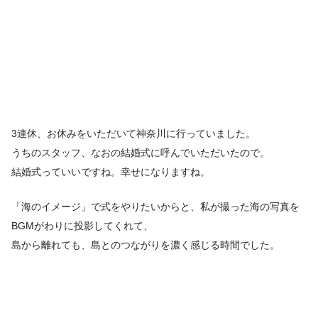
3連休、お休みをいただいて神奈川に行っていました。
うちのスタッフ、なおの結婚式に呼んでいただいたので。
結婚式っていいですね。幸せになりますね。
「海のイメージ」で式をやりたいからと、私が撮った海の写真を
BGMがわりに投影してくれて、
島から離れても、島とのつながりを濃く感じる時間でした。