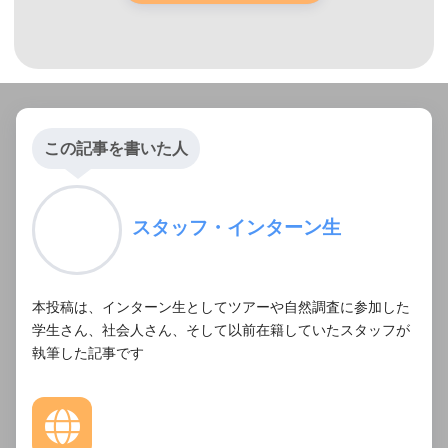
この記事を書いた人
スタッフ・インターン生
本投稿は、インターン生としてツアーや自然調査に参加した
学生さん、社会人さん、そして以前在籍していたスタッフが
執筆した記事です