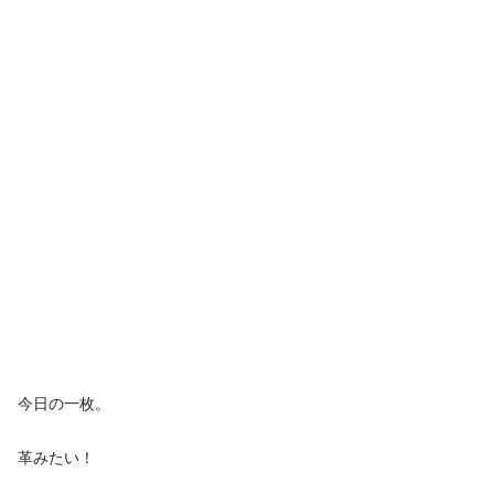
今日の一枚。
革みたい！