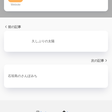
Website
前の記事
久しぶりの太陽
次の記事
石垣島のさんぽみち