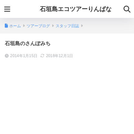
石垣島エコツアーりんぱな
ホーム
ツアーブログ
スタッフ日誌
石垣島のさんぽみち
2014年1月15日
2018年12月1日