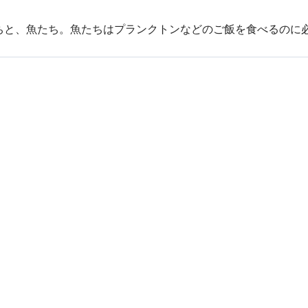
。
ちと、魚たち。魚たちはプランクトンなどのご飯を食べるのに