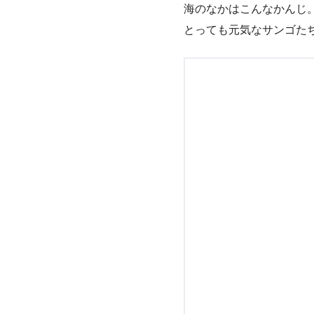
海のなかはこんなかんじ
とっても元気なサンゴた