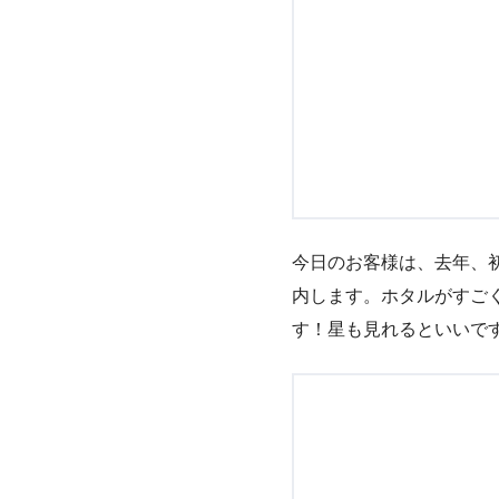
今日のお客様は、去年、
内します。ホタルがすご
す！星も見れるといいで