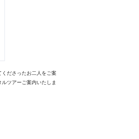
てくださったお二人をご案
タルツアーご案内いたしま