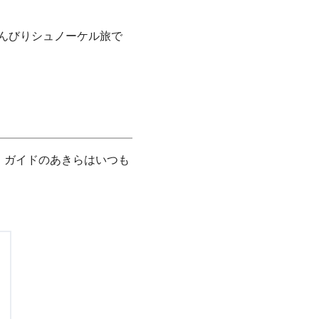
のんびりシュノーケル旅で
、ガイドのあきらはいつも