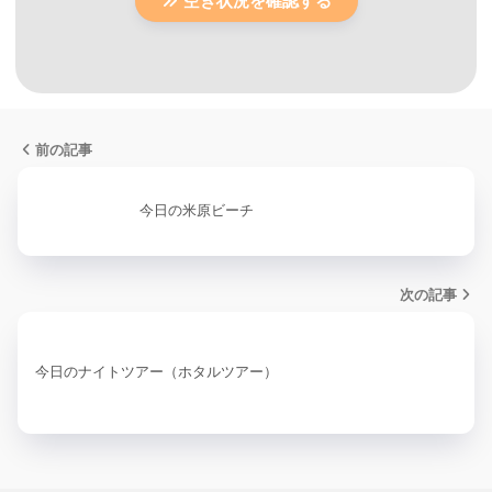
空き状況を確認する
前の記事
今日の米原ビーチ
次の記事
今日のナイトツアー（ホタルツアー）