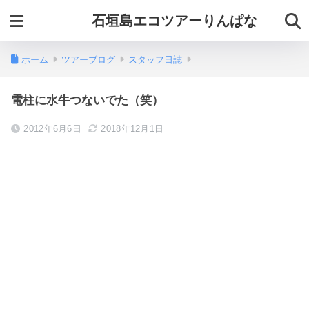
石垣島エコツアーりんぱな
ホーム
ツアーブログ
スタッフ日誌
電柱に水牛つないでた（笑）
2012年6月6日
2018年12月1日