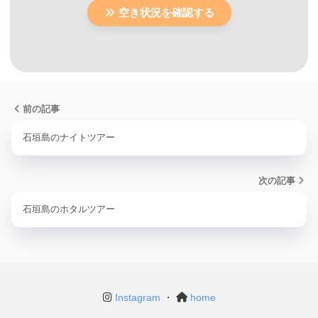
空き状況を確認する
前の記事
石垣島のナイトツアー
次の記事
石垣島のホタルツアー
Instagram
・
home