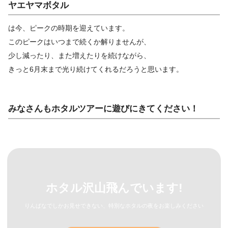
ヤエヤマボタル
は今、ピークの時期を迎えています。
このピークはいつまで続くか解りませんが、
少し減ったり、また増えたりを続けながら、
きっと6月末まで光り続けてくれるだろうと思います。
みなさんもホタルツアーに遊びにきてください！
ホタル沢山飛んでいます!
りんぱなでしかお見せできない、特別なホタルの夜をお楽しみください